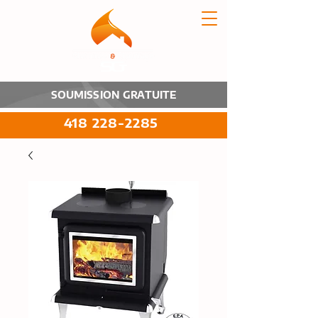
SOUMISSION GRATUITE
418 228-2285