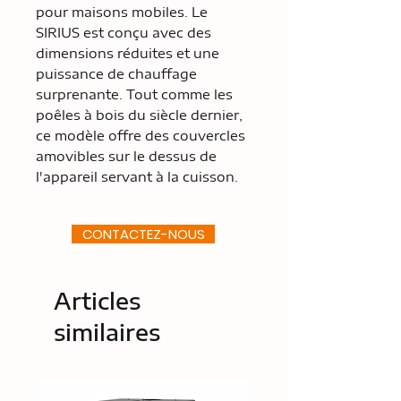
pour maisons mobiles. Le
SIRIUS est conçu avec des
dimensions réduites et une
puissance de chauffage
surprenante. Tout comme les
poêles à bois du siècle dernier,
ce modèle offre des couvercles
amovibles sur le dessus de
l'appareil servant à la cuisson.
CONTACTEZ-NOUS
Articles
similaires