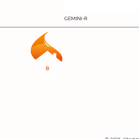
GEMINI-R