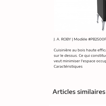
J. A. ROBY | Modèle #PB2500
Cuisinière au bois haute effic
sur le dessus. Ce qui constitu
veut minimiser l'espace occu
Caractéristiques
Articles similaires