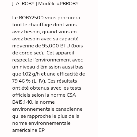
J. A. ROBY | Modèle #PBROBY
Le ROBY2500 vous procurera
tout le chauffage dont vous
avez besoin, quand vous en
avez besoin avec sa capacité
moyenne de 95,000 BTU (bois
de corde sec). Cet appareil
respecte l’environnement avec
un niveau d’émission aussi bas
que 1,02 g/h et une efficacité de
79,46 % (LHV). Ces résultats
ont été obtenus avec les tests
officiels selon la norme CSA
B415.1-10, la norme
environnementale canadienne
qui se rapproche le plus de la
norme environnementale
américaine EP