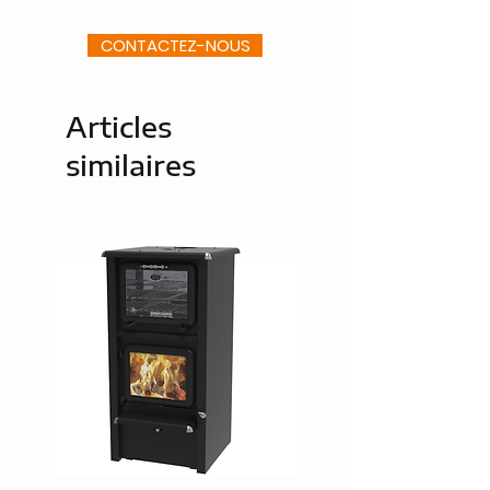
CONTACTEZ-NOUS
Articles
similaires