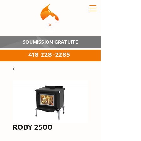
SOUMISSION GRATUITE
418 228-2285
ROBY 2500