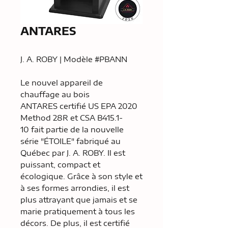
ANTARES
J. A. ROBY | Modèle #PBANN
Le nouvel appareil de
chauffage au bois
ANTARES certifié US EPA 2020
Method 28R et CSA B415.1-
10 fait partie de la nouvelle
série "ÉTOILE" fabriqué au
Québec par J. A. ROBY. Il est
puissant, compact et
écologique. Grâce à son style et
à ses formes arrondies, il est
plus attrayant que jamais et se
marie pratiquement à tous les
décors. De plus, il est certifié