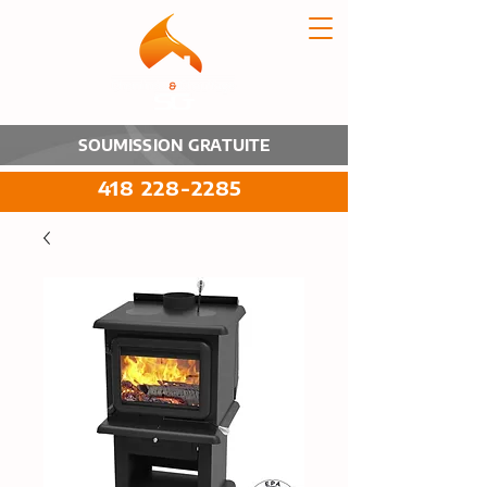
SOUMISSION GRATUITE
418 228-2285