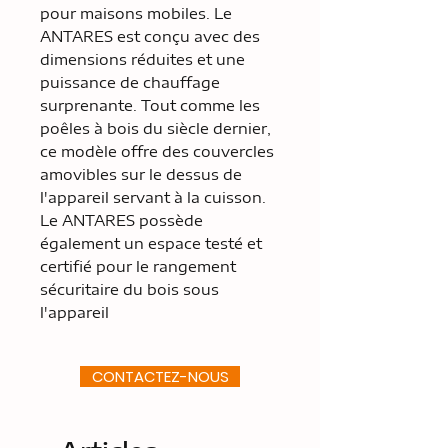
pour maisons mobiles. Le
ANTARES est conçu avec des
dimensions réduites et une
puissance de chauffage
surprenante. Tout comme les
poêles à bois du siècle dernier,
ce modèle offre des couvercles
amovibles sur le dessus de
l'appareil servant à la cuisson.
Le ANTARES possède
également un espace testé et
certifié pour le rangement
sécuritaire du bois sous
l'appareil
CONTACTEZ-NOUS