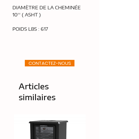
DIAMÈTRE DE LA CHEMINÉE
10'' ( ASHT )
POIDS LBS : 617
CONTACTEZ-NOUS
Articles
similaires