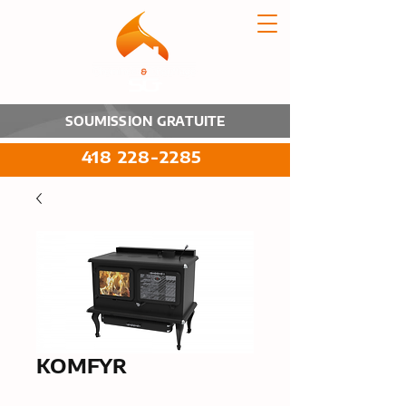
SOUMISSION GRATUITE
418 228-2285
KOMFYR