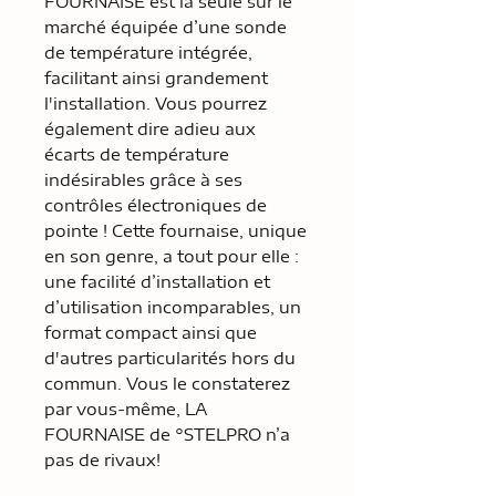
FOURNAISE est la seule sur le
marché équipée d’une sonde
de température intégrée,
facilitant ainsi grandement
l'installation. Vous pourrez
également dire adieu aux
écarts de température
indésirables grâce à ses
contrôles électroniques de
pointe ! Cette fournaise, unique
en son genre, a tout pour elle :
une facilité d’installation et
d’utilisation incomparables, un
format compact ainsi que
d'autres particularités hors du
commun. Vous le constaterez
par vous-même, LA
FOURNAISE de °STELPRO n’a
pas de rivaux!