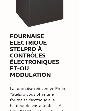
FOURNAISE
ÉLECTRIQUE
STELPRO À
CONTRÔLES
ÉLECTRONIQUES
ET-OU
MODULATION
La fournaise réinventée Enfin,
°Stelpro vous offre une
fournaise électrique à la
hauteur de vos attentes. LA