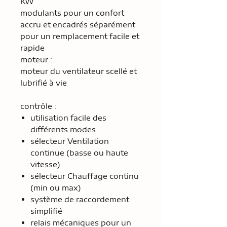
KW
modulants pour un confort
accru et encadrés séparément
pour un remplacement facile et
rapide
moteur :
moteur du ventilateur scellé et
lubrifié à vie
contrôle :
utilisation facile des
différents modes
sélecteur Ventilation
continue (basse ou haute
vitesse)
sélecteur Chauffage continu
(min ou max)
système de raccordement
simplifié
relais mécaniques pour un