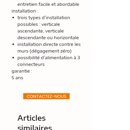
entretien facile et abordable
installation :
trois types d’installation
possibles : verticale
ascendante, verticale
descendante ou horizontale
installation directe contre les
murs (dégagement zéro)
possibilité d’alimentation à 3
connecteurs
garantie :
5 ans
CONTACTEZ-NOUS
Articles
similaires