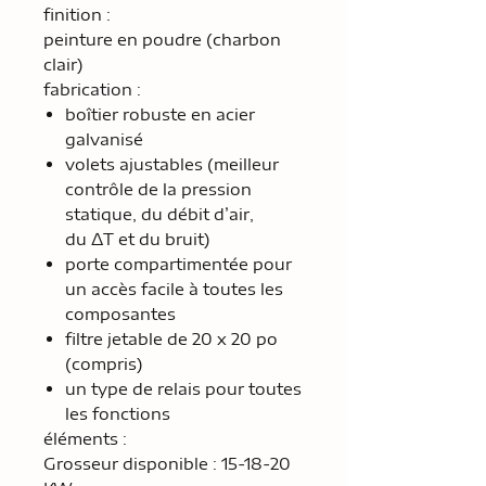
finition :
peinture en poudre (charbon
clair)
fabrication :
boîtier robuste en acier
galvanisé
volets ajustables (meilleur
contrôle de la pression
statique, du débit d’air,
du ΔT et du bruit)
porte compartimentée pour
un accès facile à toutes les
composantes
filtre jetable de 20 x 20 po
(compris)
un type de relais pour toutes
les fonctions
éléments :
Grosseur disponible : 15-18-20