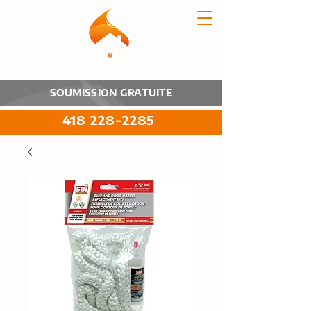
SOUMISSION GRATUITE
418 228-2285