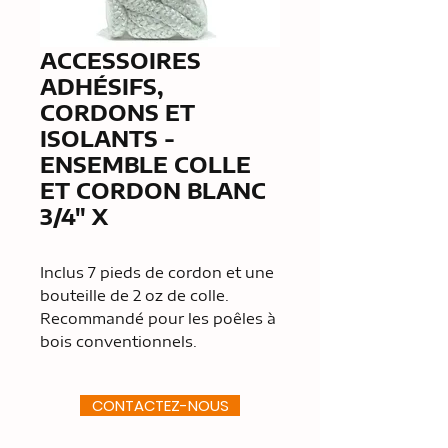
ACCESSOIRES
ADHÉSIFS,
CORDONS ET
ISOLANTS -
ENSEMBLE COLLE
ET CORDON BLANC
3/4" X
Inclus 7 pieds de cordon et une
bouteille de 2 oz de colle.
Recommandé pour les poêles à
bois conventionnels.
CONTACTEZ-NOUS