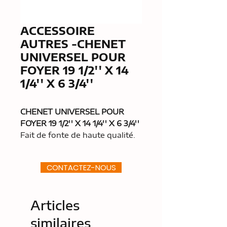
ACCESSOIRE
AUTRES -CHENET
UNIVERSEL POUR
FOYER 19 1/2'' X 14
1/4'' X 6 3/4''
CHENET UNIVERSEL POUR
FOYER 19 1/2'' X 14 1/4'' X 6 3/4''
Fait de fonte de haute qualité.
CONTACTEZ-NOUS
Articles
similaires