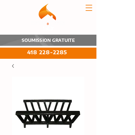
SOUMISSION GRATUITE
418 228-2285