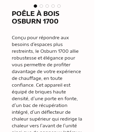
POÊLE À BOIS
OSBURN 1700
Conçu pour répondre aux
besoins d’espaces plus
restreints, le Osburn 1700 allie
robustesse et élégance pour
vous permettre de profiter
davantage de votre expérience
de chauffage, en toute
confiance. Cet appareil est
équipé de briques haute
densité, d’une porte en fonte,
d’un bac de récupération
intégré, d’un déflecteur de
chaleur supérieur qui redirige la
chaleur vers l’avant de l’unité