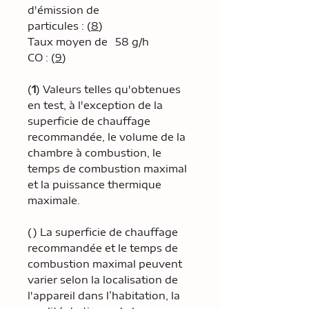
d'émission de
particules : (
8
)
Taux moyen de
58 g/h
CO : (
9
)
(
1
) Valeurs telles qu'obtenues
en test, à l'exception de la
superficie de chauffage
recommandée, le volume de la
chambre à combustion, le
temps de combustion maximal
et la puissance thermique
maximale.
() La superficie de chauffage
recommandée et le temps de
combustion maximal peuvent
varier selon la localisation de
l'appareil dans l’habitation, la