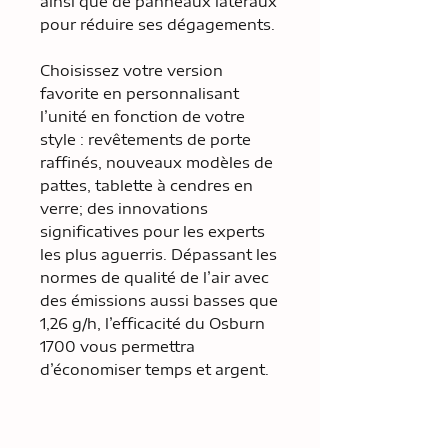
ainsi que de panneaux latéraux
pour réduire ses dégagements.
Choisissez votre version
favorite en personnalisant
l’unité en fonction de votre
style : revêtements de porte
raffinés, nouveaux modèles de
pattes, tablette à cendres en
verre; des innovations
significatives pour les experts
les plus aguerris. Dépassant les
normes de qualité de l’air avec
des émissions aussi basses que
1,26 g/h, l’efficacité du Osburn
1700 vous permettra
d’économiser temps et argent.