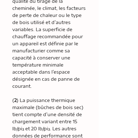
qualité du tirage de la
cheminée, le climat, les facteurs
de perte de chaleur ou le type
de bois utilisé et d’autres
variables. La superficie de
chauffage recommandée pour
un appareil est définie par le
manufacturier comme sa
capacité à conserver une
température minimale
acceptable dans l’espace
désignée en cas de panne de
courant.
(
2
) La puissance thermique
maximale (bûches de bois sec)
tient compte d’une densité de
chargement variant entre 15
lb/pi³ et 20 lb/pi³. Les autres
données de performance sont