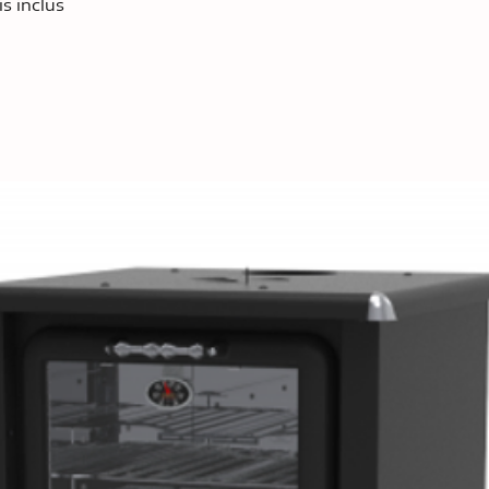
is inclus