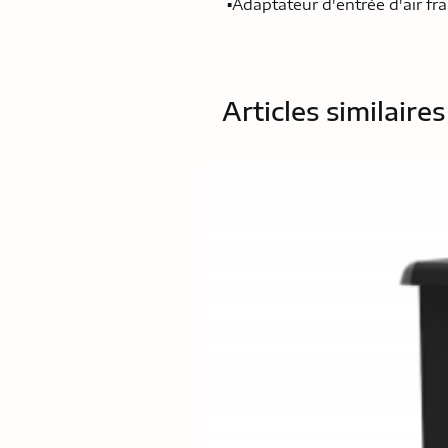
▪Adaptateur d'entrée d'air fra
Articles similaires