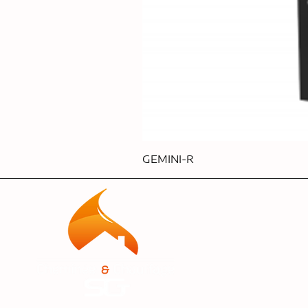
GEMINI-R