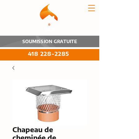
SOUMISSION GRATUITE
418 228-2285
Chapeau de
cheminée de