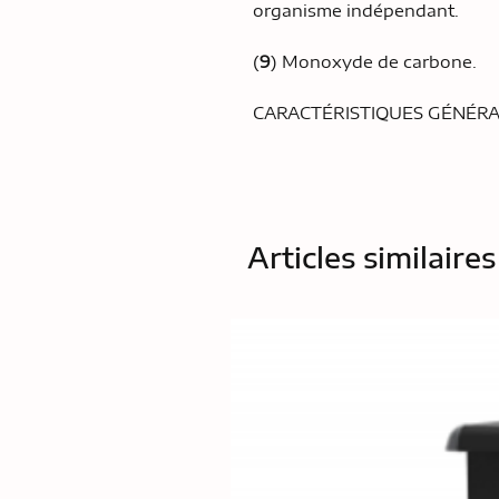
organisme indépendant.
(
9
) Monoxyde de carbone.
CARACTÉRISTIQUES GÉNÉR
Articles similaires