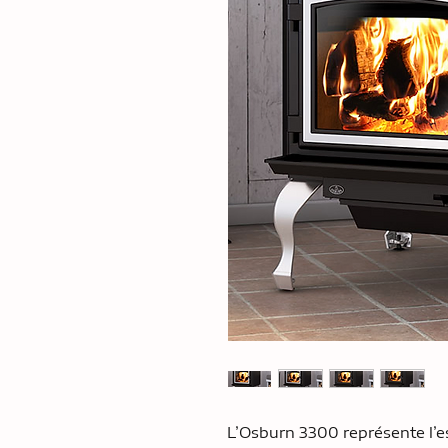
L’Osburn 3300 représente l’